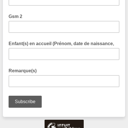
Gsm 2
Enfant(s) en accueil (Prénom, date de naissance,
Remarque(s)